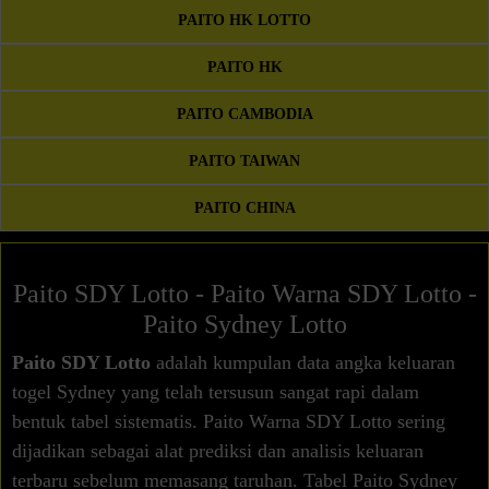
PAITO HK LOTTO
PAITO HK
PAITO CAMBODIA
PAITO TAIWAN
PAITO CHINA
Paito SDY Lotto - Paito Warna SDY Lotto -
Paito Sydney Lotto
Paito SDY Lotto
adalah kumpulan data angka keluaran
togel Sydney yang telah tersusun sangat rapi dalam
bentuk tabel sistematis. Paito Warna SDY Lotto sering
dijadikan sebagai alat prediksi dan analisis keluaran
terbaru sebelum memasang taruhan. Tabel Paito Sydney